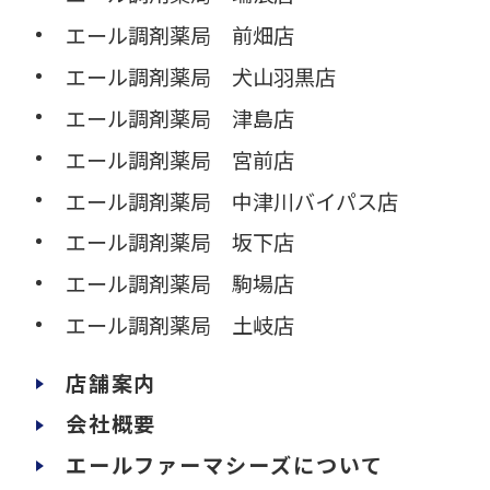
エール調剤薬局 前畑店
エール調剤薬局 犬山羽黒店
エール調剤薬局 津島店
エール調剤薬局 宮前店
エール調剤薬局 中津川バイパス店
エール調剤薬局 坂下店
エール調剤薬局 駒場店
エール調剤薬局 土岐店
店舗案内
会社概要
エールファーマシーズについて