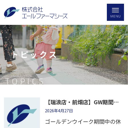
トピックス
TOPICS
【瑞浪店・前畑店】GW期間中休業日のご案内
2026年4月27日
ゴールデンウイーク期間中の休