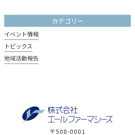
カテゴリー
イベント情報
トピックス
地域活動報告
〒508-0001