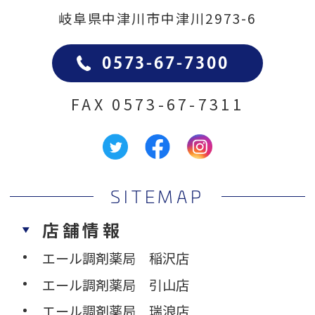
岐阜県中津川市中津川2973-6
0573-67-7300
FAX
0573-67-7311
SITEMAP
店舗情報
エール調剤薬局 稲沢店
エール調剤薬局 引山店
エール調剤薬局 瑞浪店