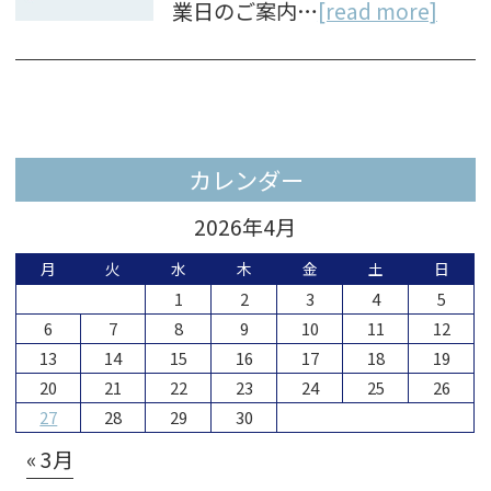
業日のご案内…
[read more]
カレンダー
2026年4月
月
火
水
木
金
土
日
1
2
3
4
5
6
7
8
9
10
11
12
13
14
15
16
17
18
19
20
21
22
23
24
25
26
27
28
29
30
« 3月