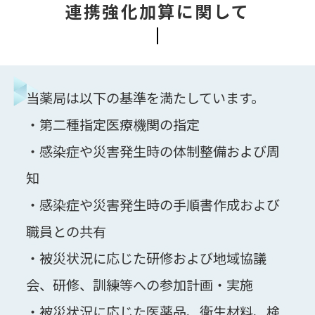
連携強化加算に関して
当薬局は以下の基準を満たしています。
・第二種指定医療機関の指定
・感染症や災害発生時の体制整備および周
知
・感染症や災害発生時の手順書作成および
職員との共有
・被災状況に応じた研修および地域協議
会、研修、訓練等への参加計画・実施
・被災状況に応じた医薬品、衛生材料、検