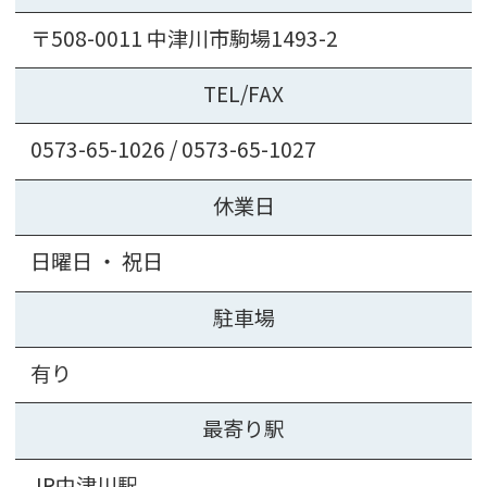
〒508-0011 中津川市駒場1493-2
TEL/FAX
0573-65-1026 / 0573-65-1027
休業日
日曜日 ・ 祝日
駐車場
有り
最寄り駅
JR中津川駅