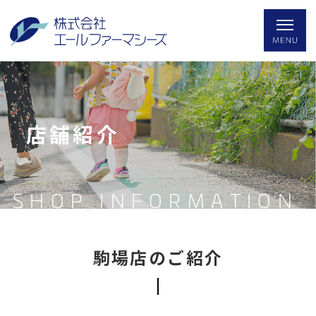
店舗紹介
SHOP INFORMATION
駒場店のご紹介