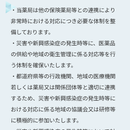
・当薬局は他の保険薬局等との連携により
非常時における対応につき必要な体制を整
備しております。
・災害や新興感染症の発生時等に、医薬品
の供給や地域の衛生管理に係る対応等を行
う体制を確保いたします。
・都道府県等の行政機関、地域の医療機関
若しくは薬局又は関係団体等と適切に連携
するため、災害や新興感染症の発生時等に
おける対応に係る地域の協議会又は研修等
に積極的に参加いたします。