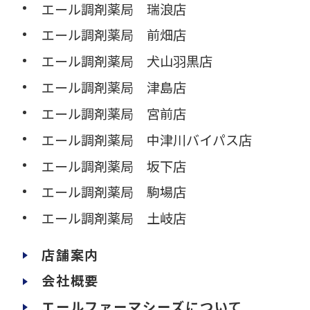
エール調剤薬局 瑞浪店
エール調剤薬局 前畑店
エール調剤薬局 犬山羽黒店
エール調剤薬局 津島店
エール調剤薬局 宮前店
エール調剤薬局 中津川バイパス店
エール調剤薬局 坂下店
エール調剤薬局 駒場店
エール調剤薬局 土岐店
店舗案内
会社概要
エールファーマシーズについて