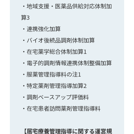
・地域支援・医薬品供給対応体制加
算3
・連携強化加算
・バイオ後続品調剤体制加算
・在宅薬学総合体制加算1
・電子的調剤情報連携体制整備加算
・服薬管理指導料の注1
・特定薬剤管理指導加算2
・調剤ベースアップ評価料
・在宅患者訪問薬剤管理指導料
【居宅療養管理指導に関する運営規