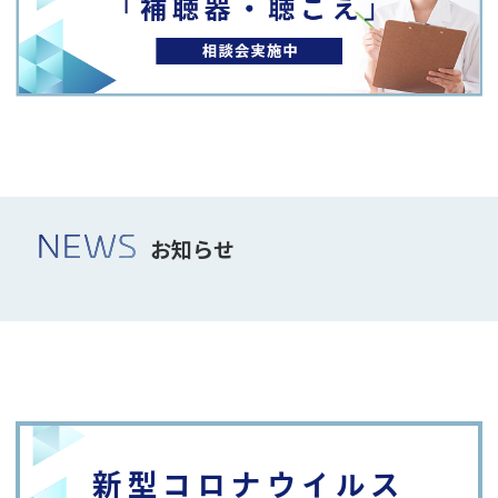
NEWS
お知らせ
新型コロナウイルス