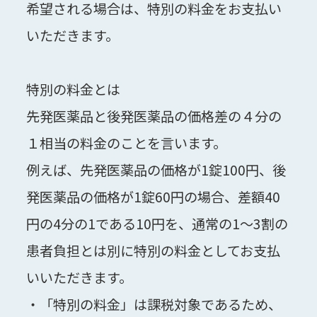
希望される場合は、特別の料金をお支払い
いただきます。
特別の料金とは
先発医薬品と後発医薬品の価格差の４分の
１相当の料金のことを言います。
例えば、先発医薬品の価格が1錠100円、後
発医薬品の価格が1錠60円の場合、差額40
円の4分の1である10円を、通常の1～3割の
患者負担とは別に特別の料金としてお支払
いいただきます。
・「特別の料金」は課税対象であるため、