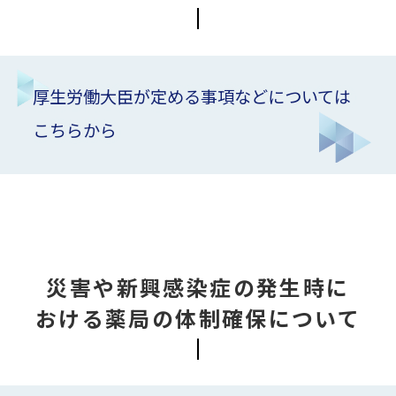
厚生労働大臣が定める事項などについては
こちらから
災害や新興感染症の発生時に
おける
薬局の体制確保について