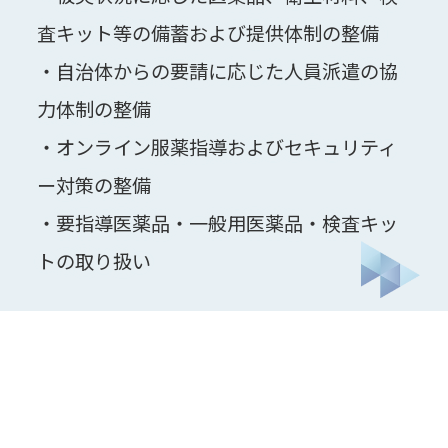
査キット等の備蓄および提供体制の整備
・自治体からの要請に応じた人員派遣の協
力体制の整備
・オンライン服薬指導およびセキュリティ
ー対策の整備
・要指導医薬品・一般用医薬品・検査キッ
トの取り扱い