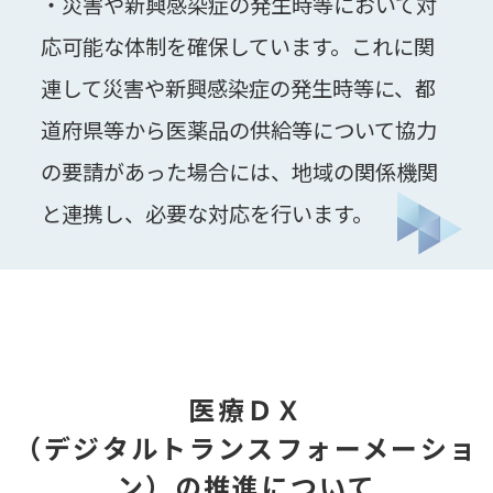
・災害や新興感染症の発生時等において対
応可能な体制を確保しています。これに関
連して災害や新興感染症の発生時等に、都
道府県等から医薬品の供給等について協力
の要請があった場合には、地域の関係機関
と連携し、必要な対応を行います。
医療ＤＸ
（デジタルトランスフォーメーショ
ン）
の推進について