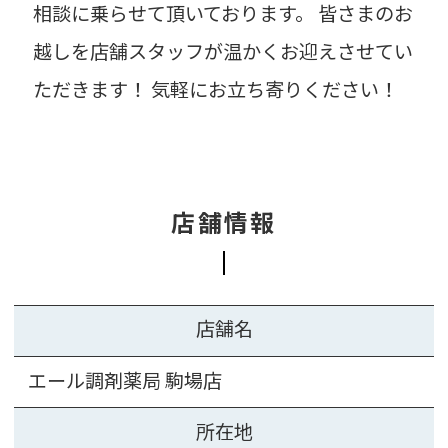
相談に乗らせて頂いております。 皆さまのお
越しを店舗スタッフが温かくお迎えさせてい
ただきます！ 気軽にお立ち寄りください！
店舗情報
店舗名
エール調剤薬局 駒場店
所在地