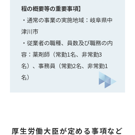
程の概要等の重要事項】
・通常の事業の実施地域：岐阜県中
津川市
・従業者の職種、員数及び職務の内
容：薬剤師（常勤1名、非常勤3
名）、事務員（常勤2名、非常勤1
名）
厚生労働大臣が定める事項など