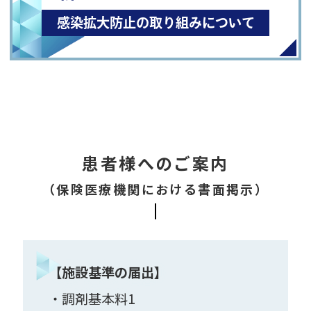
感染拡大防止の取り組みについて
患者様へのご案内
（保険医療機関における書面掲示）
【施設基準の届出】
・調剤基本料1