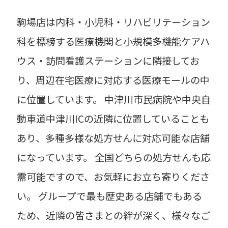
駒場店は内科・小児科・リハビリテーション
科を標榜する医療機関と小規模多機能ケアハ
ウス・訪問看護ステーションに隣接してお
り、周辺在宅医療に対応する医療モールの中
に位置しています。 中津川市民病院や中央自
動車道中津川ICの近隣に位置していることも
あり、多種多様な処方せんに対応可能な店舗
になっています。 全国どちらの処方せんも応
需可能ですので、お気軽にお立ち寄りくださ
い。 グループで最も歴史ある店舗でもある
ため、近隣の皆さまとの絆が深く、様々なご