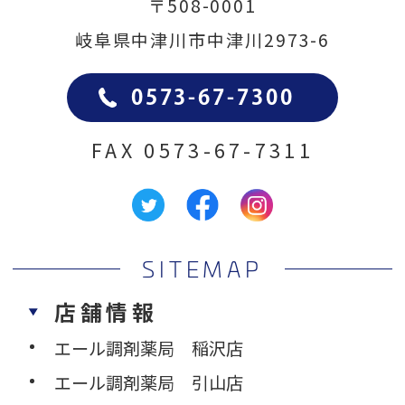
〒508-0001
岐阜県中津川市中津川2973-6
0573-67-7300
FAX
0573-67-7311
SITEMAP
店舗情報
エール調剤薬局 稲沢店
エール調剤薬局 引山店