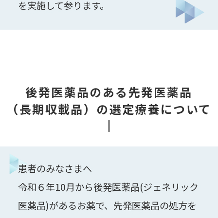
を実施して参ります。
後発医薬品のある先発医薬品
（長期収載品）
の選定療養について
患者のみなさまへ
令和６年10月から後発医薬品(ジェネリック
医薬品)があるお薬で、先発医薬品の処方を