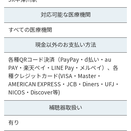
対応可能な医療機関
すべての医療機関
現金以外のお支払い方法
各種QRコード決済（PayPay・d払い・au
PAY・楽天ペイ・LINE Pay・メルペイ）、各
種クレジットカード(VISA・Master・
AMERICAN EXPRESS・JCB・Diners・UFJ・
NICOS・Discover等)
補聴器取扱い
有り